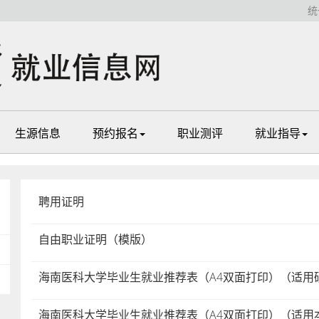
统
生源信息
预约报名
职业测评
就业指导
聘用证明
自由职业证明（模版）
海南医科大学毕业生就业推荐表（A4双面打印）（适用
海南医科大学毕业生就业推荐表（A4双面打印）（适用