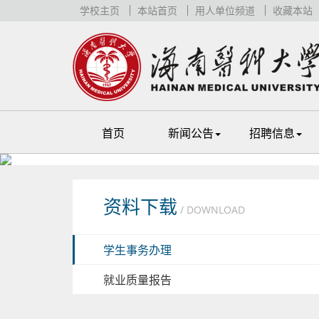
学校主页
本站首页
用人单位频道
收藏本站
首页
新闻公告
招聘信息
资料下载
/ DOWNLOAD
学生事务办理
就业质量报告