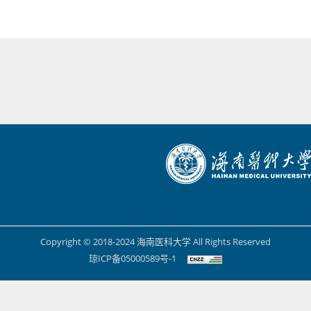
Copyright © 2018-2024 海南医科大学 All Rights Reserved
琼ICP备05000589号-1