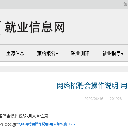
统
生源信息
预约报名
职业测评
就业指导
网络招聘会操作说明-
2020/06/16
201928
招聘会操作说明-用人单位篇
网络招聘会操作说明-用人单位篇.docx