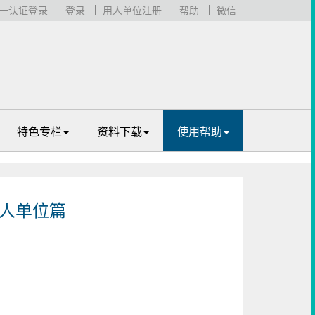
一认证登录
登录
用人单位注册
帮助
微信
特色专栏
资料下载
使用帮助
用人单位篇