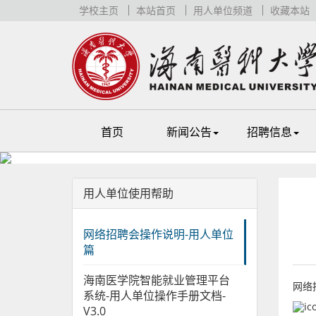
学校主页
本站首页
用人单位频道
收藏本站
首页
新闻公告
招聘信息
用人单位使用帮助
网络招聘会操作说明-用人单位
篇
海南医学院智能就业管理平台
网络
系统-用人单位操作手册文档-
V3.0