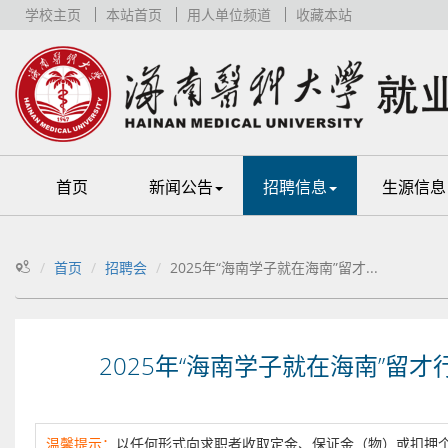
学校主页
本站首页
用人单位频道
收藏本站
首页
新闻公告
招聘信息
生源信息
首页
招聘会
2025年“海南学子就在海南”留才...
2025年“海南学子就在海南”留
温馨提示：
以任何形式向求职者收取定金、保证金（物）或扣押