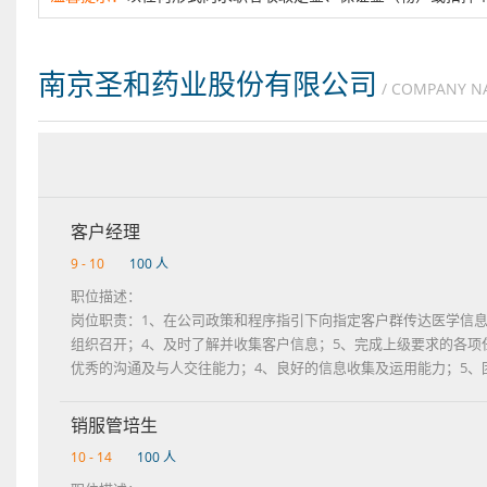
南京圣和药业股份有限公司
/ COMPANY N
客户经理
9 - 10
100 人
职位描述：
岗位职责：1、在公司政策和程序指引下向指定客户群传达医学信
组织召开；4、及时了解并收集客户信息；5、完成上级要求的各项
优秀的沟通及与人交往能力；4、良好的信息收集及运用能力；5、
销服管培生
10 - 14
100 人